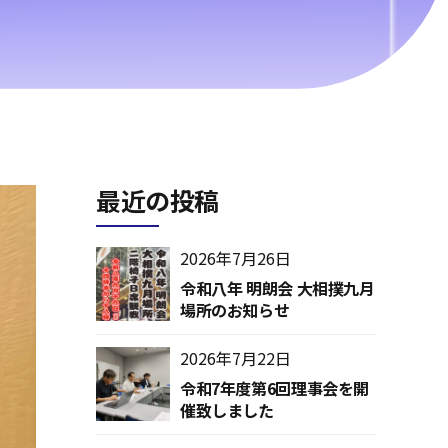
最近の投稿
2026年7月26日
令和八年 明朗会 大相撲九月
場所のお知らせ
2026年7月22日
令和7年度第6回理事会を開
催致しました