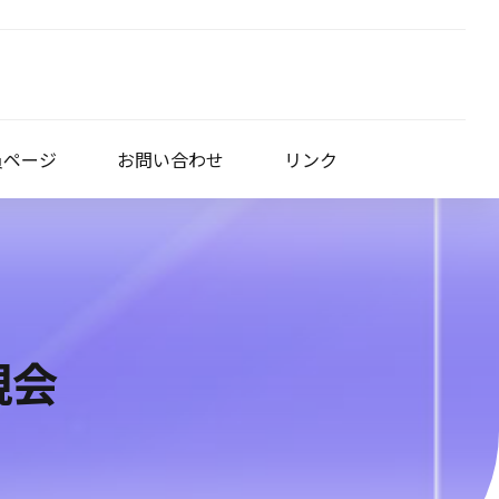
員ページ
お問い合わせ
リンク
親会