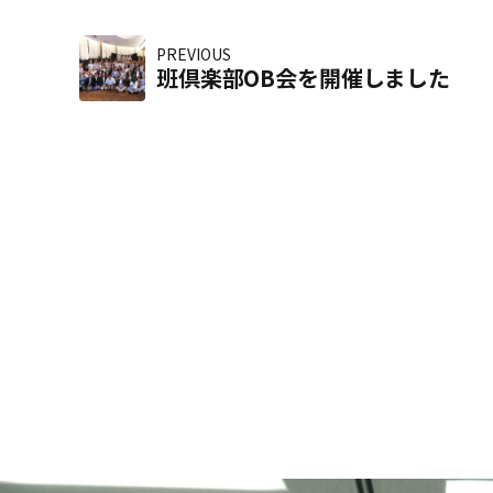
PREVIOUS
班倶楽部OB会を開催しました