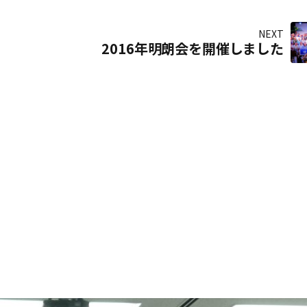
NEXT
2016年明朗会を開催しました