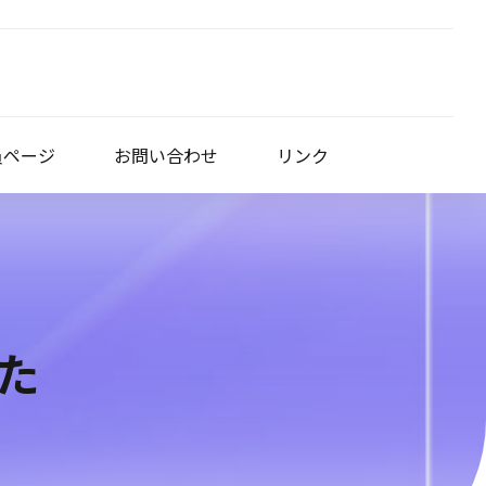
員ページ
お問い合わせ
リンク
た