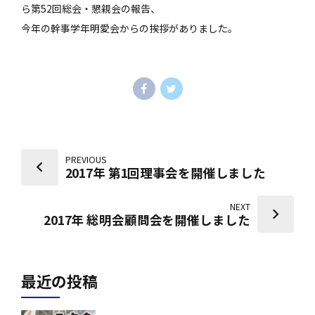
ら第52回総会・懇親会の報告、
今年の幹事学年明愛会からの挨拶がありました。
PREVIOUS
2017年 第1回理事会を開催しました
NEXT
2017年 総明会顧問会を開催しました
最近の投稿