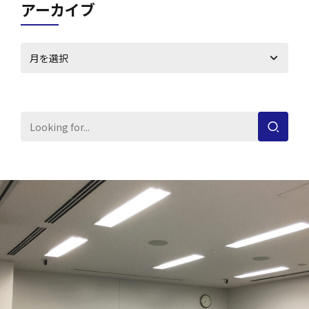
アーカイブ