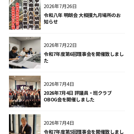
2026年7月26日
令和八年 明朗会 大相撲九月場所のお
知らせ
2026年7月22日
令和7年度第6回理事会を開催致しまし
た
2026年7月4日
2026年7月4日 評議員・班クラブ
OBOG会を開催しました
2026年7月4日
令和7年度第5回理事会を開催致しまし