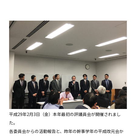
平成29年2月3日（金）本年最初の評議員会が開催されまし
た。
各委員会からの活動報告と、昨年の幹事学年の平成改元会か