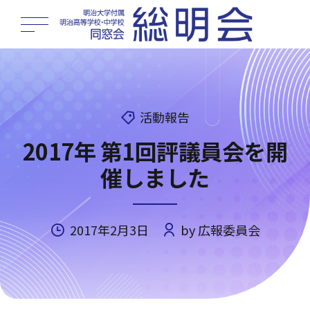
活動報告
2017年 第1回評議員会を開
催しました
2017年2月3日
by 広報委員会