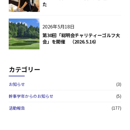
た
2026年5月18日
第30回「総明会チャリティーゴルフ大
会」を開催 （2026.5.16）
カテゴリー
お知らせ
(3)
幹事学年からのお知らせ
(5)
活動報告
(177)