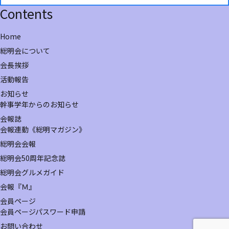
Contents
Home
総明会について
会長挨拶
活動報告
お知らせ
幹事学年からのお知らせ
会報誌
会報連動《総明マガジン》
総明会会報
総明会50周年記念誌
総明会グルメガイド
会報『Ｍ』
会員ページ
会員ページパスワード申請
お問い合わせ