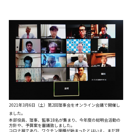
2021年3月6日（土）第2回理事会をオンライン会議で開催し
ました。
本部役員、理事、監事18名が集まり、今年度の総明会活動の
方針や、予算案を審議致しました。
コロナ禍であり、ワクチン接種が始まったとはいえ、まだ評