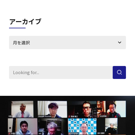
アーカイブ