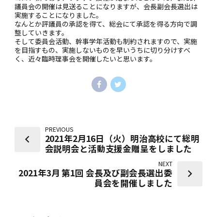
議員会の開催は見送ることになりますが、会長副会長選出は
実施することになりました。
なんとか評議員の承認を得て、総会にて承認を得る方向で調
整していきます。
そして委員会活動、幹事学年活動も制約されますので、実施
を目指すもの、実施しないものを早いうちに切り分けすべ
く、近々臨時理事会を開催したいと思います。
PREVIOUS
2021年2月16日（火）明治高校にて総明
会説明会と活動支援金贈呈をしました
NEXT
2021年3月 第1回 会長及び副会長選出委
員会を開催しました