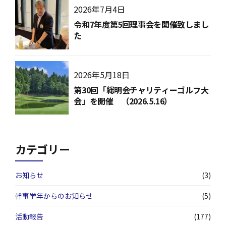
2026年7月4日
令和7年度第5回理事会を開催致しまし
た
2026年5月18日
第30回「総明会チャリティーゴルフ大
会」を開催 （2026.5.16）
カテゴリー
お知らせ
(3)
幹事学年からのお知らせ
(5)
活動報告
(177)