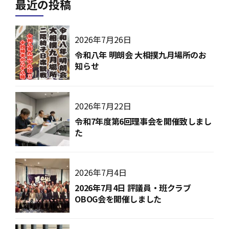
最近の投稿
2026年7月26日
令和八年 明朗会 大相撲九月場所のお
知らせ
2026年7月22日
令和7年度第6回理事会を開催致しまし
た
2026年7月4日
2026年7月4日 評議員・班クラブ
OBOG会を開催しました