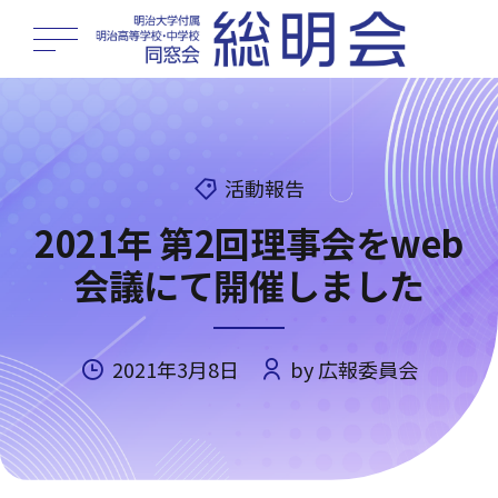
活動報告
2021年 第2回理事会をweb
会議にて開催しました
2021年3月8日
by 広報委員会