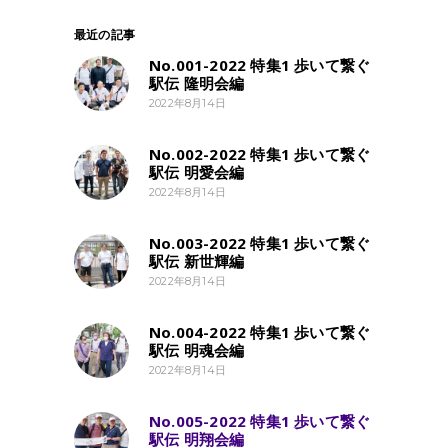
最近の記事
No.001-2022 特集1 歩いて繋ぐ
駅伝 隆明会編
2022年8月14日
No.002-2022 特集1 歩いて繋ぐ
駅伝 明愛会編
2022年8月14日
No.003-2022 特集1 歩いて繋ぐ
駅伝 新世輝編
2022年8月14日
No.004-2022 特集1 歩いて繋ぐ
駅伝 明魂会編
2022年8月14日
No.005-2022 特集1 歩いて繋ぐ
駅伝 明翔会編