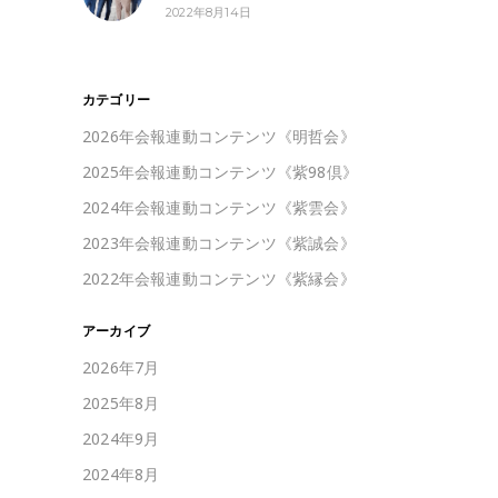
2022年8月14日
カテゴリー
2026年会報連動コンテンツ《明哲会》
2025年会報連動コンテンツ《紫98倶》
2024年会報連動コンテンツ《紫雲会》
2023年会報連動コンテンツ《紫誠会》
2022年会報連動コンテンツ《紫縁会》
アーカイブ
2026年7月
2025年8月
2024年9月
2024年8月