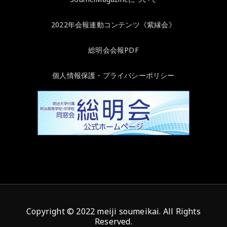
2022年会報連動コンテンツ《紫縁会》
総明会会報PDF
個人情報保護・プライバシーポリシー
Copyright © 2022 meiji soumeikai. All Rights
Reserved.