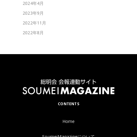
2024年4月
2023年9月
2022年11月
2022年8月
CONTENTS
Home
SoumeiMagazineについて