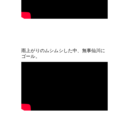
雨上がりのムシムシした中、無事仙川に
ゴール。