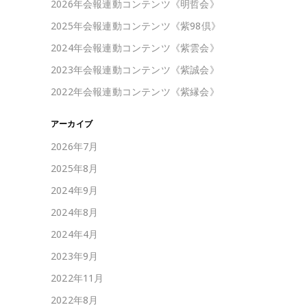
2026年会報連動コンテンツ《明哲会》
2025年会報連動コンテンツ《紫98倶》
2024年会報連動コンテンツ《紫雲会》
2023年会報連動コンテンツ《紫誠会》
2022年会報連動コンテンツ《紫縁会》
アーカイブ
2026年7月
2025年8月
2024年9月
2024年8月
2024年4月
2023年9月
2022年11月
2022年8月