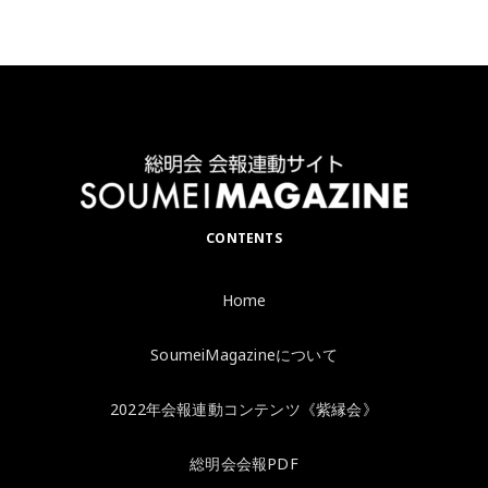
CONTENTS
Home
SoumeiMagazineについて
2022年会報連動コンテンツ《紫縁会》
総明会会報PDF