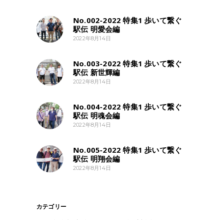
No.002-2022 特集1 歩いて繋ぐ
駅伝 明愛会編
2022年8月14日
No.003-2022 特集1 歩いて繋ぐ
駅伝 新世輝編
2022年8月14日
No.004-2022 特集1 歩いて繋ぐ
駅伝 明魂会編
2022年8月14日
No.005-2022 特集1 歩いて繋ぐ
駅伝 明翔会編
2022年8月14日
カテゴリー